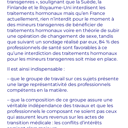
transgenres », soulignant que la Suède, la
Finlande et le Royaume-Uni interdisent les
traitements hormonaux mais qu’en France
actuellement, rien n’interdit pour le moment à
des mineurs transgenres de bénéficier de
traitements hormonaux voire en théorie de subir
une opération de changement de sexe, tandis
que suivant un sondage réalisé par eux, 84 % des
professionnels de santé sont favorables à ce
qu’une interdiction des traitements hormonaux
pour les mineurs transgenres soit mise en place.
Il est ainsi indispensable :
– que le groupe de travail sur ces sujets présente
une large représentativité des professionnels
compétents en la matière.
– que la composition de ce groupe assure une
véritable indépendance des travaux et que les
professionnels le composant ne soient pas ceux
qui assurent leurs revenus sur les actes de
transition médicale : les conflits d’intérêts