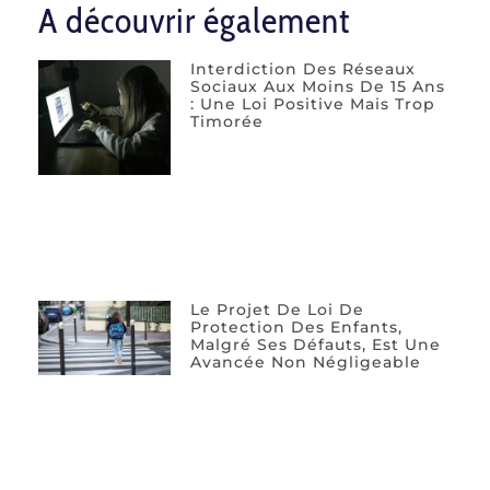
A découvrir également
Interdiction Des Réseaux
Sociaux Aux Moins De 15 Ans
: Une Loi Positive Mais Trop
Timorée
Le Projet De Loi De
Protection Des Enfants,
Malgré Ses Défauts, Est Une
Avancée Non Négligeable