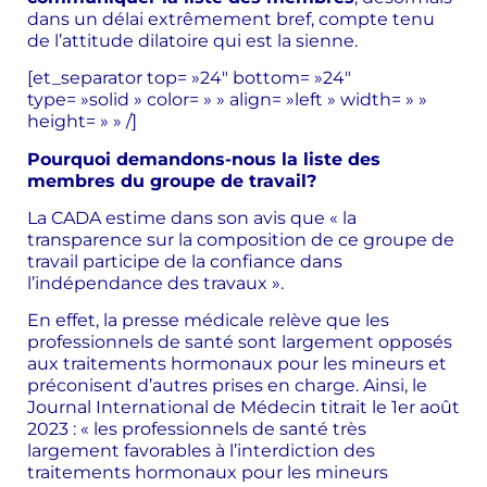
dans un délai extrêmement bref, compte tenu
de l’attitude dilatoire qui est la sienne.
[et_separator top= »24″ bottom= »24″
type= »solid » color= » » align= »left » width= » »
height= » » /]
Pourquoi demandons-nous la liste des
membres du groupe de travail?
La CADA estime dans son avis que « la
transparence sur la composition de ce groupe de
travail participe de la confiance dans
l’indépendance des travaux ».
En effet, la presse médicale relève que les
professionnels de santé sont largement opposés
aux traitements hormonaux pour les mineurs et
préconisent d’autres prises en charge. Ainsi, le
Journal International de Médecin titrait le 1er août
2023 : « les professionnels de santé très
largement favorables à l’interdiction des
traitements hormonaux pour les mineurs