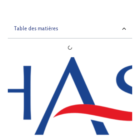
Table des matières