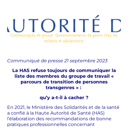
Communiqués de presse
,
Questionnements de genre chez les
enfants et adolescents
Communiqué
de presse 21 septembre 2023
La HAS refuse toujours de communiquer la
liste des membres du groupe de travail «
parcours de transition de personnes
transgenres » :
qu’y a-t-il à cacher ?
En 2021, le Ministère des Solidarités et de la santé
a confié à la Haute Autorité de Santé (HAS)
l’élaboration des recommandations de bonne
pratiques professionnelles concernant