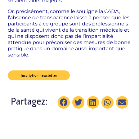
seraient alors majeurs.
Or, précisément, comme le souligne la CADA,
l’absence de transparence laisse à penser que les
participants à ce groupe sont des professionnels
de la santé qui vivent de la transition médicale et
qui ne disposent donc pas de l’impartialité
attendue pour préconiser des mesures de bonne
pratique dans un domaine aussi important que
sensible.
Inscription newsletter
Partagez: