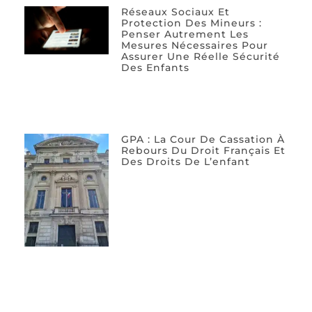
Réseaux Sociaux Et
Protection Des Mineurs :
Penser Autrement Les
Mesures Nécessaires Pour
Assurer Une Réelle Sécurité
Des Enfants
GPA : La Cour De Cassation À
Rebours Du Droit Français Et
Des Droits De L’enfant