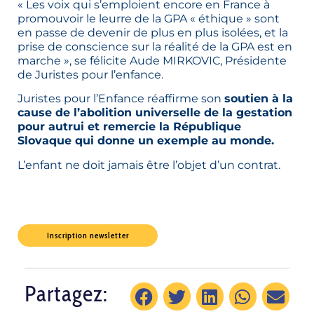
« Les voix qui s’emploient encore en France à
promouvoir le leurre de la GPA « éthique » sont
en passe de devenir de plus en plus isolées, et la
prise de conscience sur la réalité de la GPA est en
marche », se félicite Aude MIRKOVIC, Présidente
de Juristes pour l’enfance.
Juristes pour l’Enfance réaffirme son
soutien à la
cause de l’abolition universelle de la gestation
pour autrui et remercie la République
Slovaque qui donne un exemple au monde.
L’enfant ne doit jamais être l’objet d’un contrat.
Inscription newsletter
Partagez: