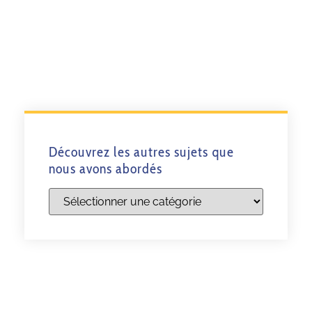
Découvrez les autres sujets que
nous avons abordés