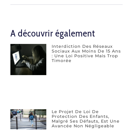
A découvrir également
Interdiction Des Réseaux
Sociaux Aux Moins De 15 Ans
: Une Loi Positive Mais Trop
Timorée
Le Projet De Loi De
Protection Des Enfants,
Malgré Ses Défauts, Est Une
Avancée Non Négligeable