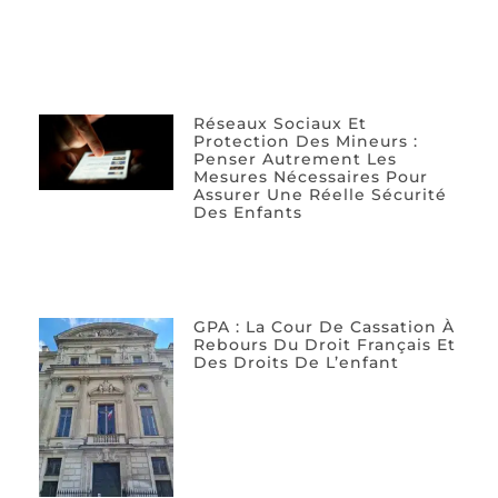
Réseaux Sociaux Et
Protection Des Mineurs :
Penser Autrement Les
Mesures Nécessaires Pour
Assurer Une Réelle Sécurité
Des Enfants
GPA : La Cour De Cassation À
Rebours Du Droit Français Et
Des Droits De L’enfant