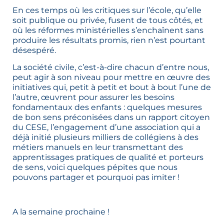
En ces temps où les critiques sur l’école, qu’elle
soit publique ou privée, fusent de tous côtés, et
où les réformes ministérielles s’enchaînent sans
produire les résultats promis, rien n’est pourtant
désespéré.
La société civile, c’est-à-dire chacun d’entre nous,
peut agir à son niveau pour mettre en œuvre des
initiatives qui, petit à petit et bout à bout l’une de
l’autre, œuvrent pour assurer les besoins
fondamentaux des enfants : quelques mesures
de bon sens préconisées dans un rapport citoyen
du CESE, l’engagement d’une association qui a
déjà initié plusieurs milliers de collégiens à des
métiers manuels en leur transmettant des
apprentissages pratiques de qualité et porteurs
de sens, voici quelques pépites que nous
pouvons partager et pourquoi pas imiter !
A la semaine prochaine !