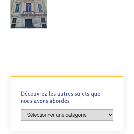
Découvrez les autres sujets que
nous avons abordés