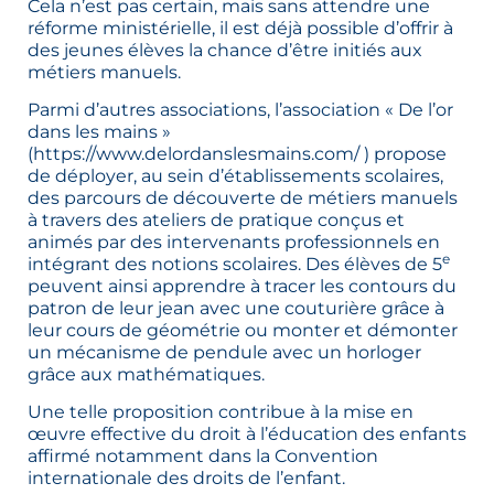
Cela n’est pas certain, mais sans attendre une
réforme ministérielle, il est déjà possible d’offrir à
des jeunes élèves la chance d’être initiés aux
métiers manuels.
Parmi d’autres associations, l’association « De l’or
dans les mains »
(https://www.delordanslesmains.com/ ) propose
de déployer, au sein d’établissements scolaires,
des parcours de découverte de métiers manuels
à travers des ateliers de pratique conçus et
animés par des intervenants professionnels en
e
intégrant des notions scolaires. Des élèves de 5
peuvent ainsi apprendre à tracer les contours du
patron de leur jean avec une couturière grâce à
leur cours de géométrie ou monter et démonter
un mécanisme de pendule avec un horloger
grâce aux mathématiques.
Une telle proposition contribue à la mise en
œuvre effective du droit à l’éducation des enfants
affirmé notamment dans la Convention
internationale des droits de l’enfant.