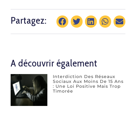
Partagez:
A découvrir également
Interdiction Des Réseaux
Sociaux Aux Moins De 15 Ans
: Une Loi Positive Mais Trop
Timorée