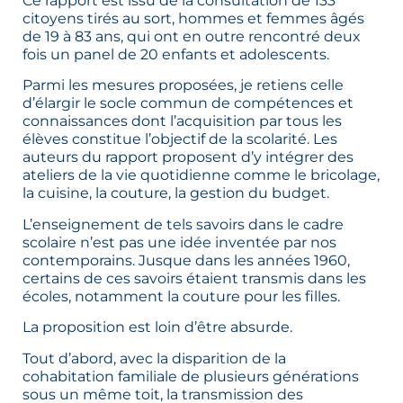
Ce rapport est issu de la consultation de 133
citoyens tirés au sort, hommes et femmes âgés
de 19 à 83 ans, qui ont en outre rencontré deux
fois un panel de 20 enfants et adolescents.
Parmi les mesures proposées, je retiens celle
d’élargir le socle commun de compétences et
connaissances dont l’acquisition par tous les
élèves constitue l’objectif de la scolarité. Les
auteurs du rapport proposent d’y intégrer des
ateliers de la vie quotidienne comme le bricolage,
la cuisine, la couture, la gestion du budget.
L’enseignement de tels savoirs dans le cadre
scolaire n’est pas une idée inventée par nos
contemporains. Jusque dans les années 1960,
certains de ces savoirs étaient transmis dans les
écoles, notamment la couture pour les filles.
La proposition est loin d’être absurde.
Tout d’abord, avec la disparition de la
cohabitation familiale de plusieurs générations
sous un même toit, la transmission des