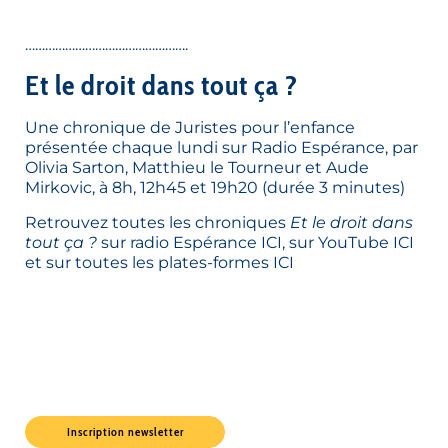
………………………………………….
Et le droit dans tout ça ?
Une chronique de Juristes pour l’enfance
présentée chaque lundi sur
Radio Espérance
, par
Olivia Sarton, Matthieu le Tourneur et Aude
Mirkovic, à 8h, 12h45 et 19h20 (durée 3 minutes)
Retrouvez toutes les chroniques
Et le droit dans
tout ça ?
sur radio Espérance
ICI
, sur YouTube
ICI
et sur toutes les plates-formes
ICI
Inscription newsletter