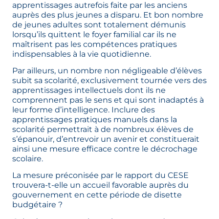
apprentissages autrefois faite par les anciens
auprès des plus jeunes a disparu. Et bon nombre
de jeunes adultes sont totalement démunis
lorsqu’ils quittent le foyer familial car ils ne
maîtrisent pas les compétences pratiques
indispensables à la vie quotidienne.
Par ailleurs, un nombre non négligeable d’élèves
subit sa scolarité, exclusivement tournée vers des
apprentissages intellectuels dont ils ne
comprennent pas le sens et qui sont inadaptés à
leur forme d’intelligence. Inclure des
apprentissages pratiques manuels dans la
scolarité permettrait à de nombreux élèves de
s’épanouir, d’entrevoir un avenir et constituerait
ainsi une mesure efficace contre le décrochage
scolaire.
La mesure préconisée par le rapport du CESE
trouvera-t-elle un accueil favorable auprès du
gouvernement en cette période de disette
budgétaire ?