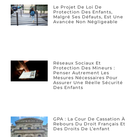
Le Projet De Loi De
Protection Des Enfants,
Malgré Ses Défauts, Est Une
Avancée Non Négligeable
Réseaux Sociaux Et
Protection Des Mineurs :
Penser Autrement Les
Mesures Nécessaires Pour
Assurer Une Réelle Sécurité
Des Enfants
GPA : La Cour De Cassation À
Rebours Du Droit Français Et
Des Droits De L’enfant