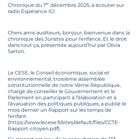
er
Chronique du 1
décembre 2025, à écouter sur
radio Espérance
ICI
Chers amis auditeurs, bonjour, bienvenue dans la
chronique des Juristes pour l’enfance, Et le droit
dans tout ça, présentée aujourd’hui par Olivia
Sarton.
Le CESE, le Conseil économique, social et
environnemental, troisième assemblée
constitutionnelle de notre Vème République,
chargé de conseiller le Gouvernement et le
Parlement en participant à l’élaboration et à
l’évaluation des politiques publiques, a publié le
mois dernier un Rapport sur les temps de
l’enfant.
(
https://www.lecese.fr/sites/default/files/CCTE-
Rapport-citoyen.pdf
).