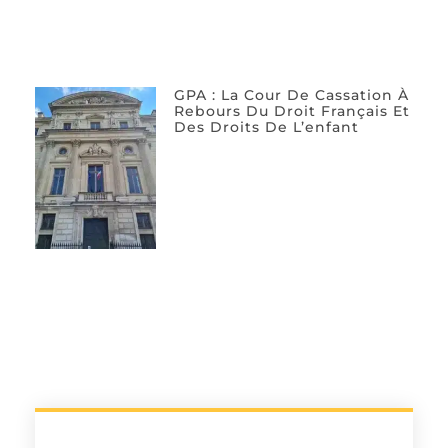
GPA : La Cour De Cassation À
Rebours Du Droit Français Et
Des Droits De L’enfant