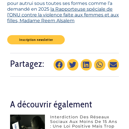
pour autrui sous toutes ses formes comme l’a
demandé en 2025
la Rapporteuse spéciale de
l’ONU contre la violence faite aux femmes et aux
filles, Madame Reem Alsalem
Inscription newsletter
Partagez:
A découvrir également
Interdiction Des Réseaux
Sociaux Aux Moins De 15 Ans
: Une Loi Positive Mais Trop