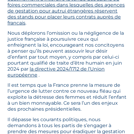
foires commerciales dans lesquelles des agences
de gestation pour autrui étrangères réservent
des stands pour placer leurs contrats auprès de
français
.
Nous déplorons l’omission ou la négligence de la
justice française à poursuivre ceux qui
enfreignent la loi, encourageant nos concitoyens
à penser qu’ils peuvent assouvir leur désir
d’enfant par tout moyen, y compris par celui-ci
pourtant qualifié de traite d’être humain en juin
2024 par
la directive 2024/1712 de l’Union
européenne
.
Il est temps que la France prenne la mesure de
l’urgence de lutter contre ce nouveau fléau qui
exploite la détresse des femmes et réduit l’enfant
à un bien monnayable. Ce sera l’un des enjeux
des prochaines présidentielles.
Il dépasse les courants politiques, nous
demandons à tous les partis de s’engager à
prendre des mesures pour éradiquer la gestation