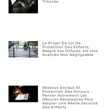
Timorée
Le Projet De Loi De
Protection Des Enfants,
Malgré Ses Défauts, Est Une
Avancée Non Négligeable
Réseaux Sociaux Et
Protection Des Mineurs :
Penser Autrement Les
Mesures Nécessaires Pour
Assurer Une Réelle Sécurité
Des Enfants