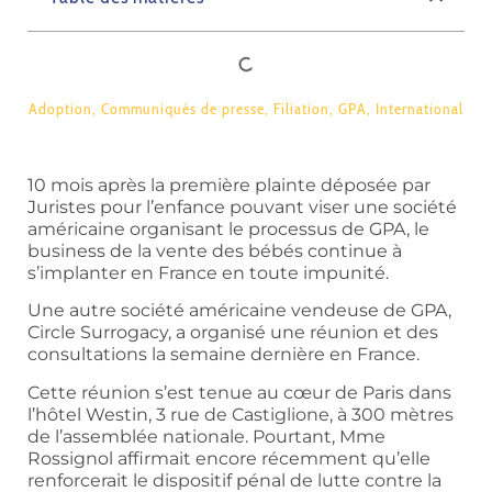
Adoption
,
Communiqués de presse
,
Filiation
,
GPA
,
International
10 mois après la première plainte déposée par
Juristes pour l’enfance pouvant viser une société
américaine organisant le processus de GPA, le
business de la vente des bébés continue à
s’implanter en France en toute impunité.
Une autre société américaine vendeuse de GPA,
Circle Surrogacy, a organisé une réunion et des
consultations la semaine dernière en France.
Cette réunion s’est tenue au cœur de Paris dans
l’hôtel Westin, 3 rue de Castiglione, à 300 mètres
de l’assemblée nationale. Pourtant, Mme
Rossignol affirmait encore récemment qu’elle
renforcerait le dispositif pénal de lutte contre la