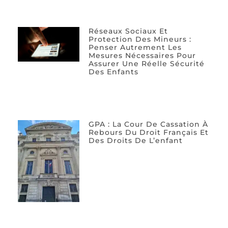
Réseaux Sociaux Et
Protection Des Mineurs :
Penser Autrement Les
Mesures Nécessaires Pour
Assurer Une Réelle Sécurité
Des Enfants
GPA : La Cour De Cassation À
Rebours Du Droit Français Et
Des Droits De L’enfant