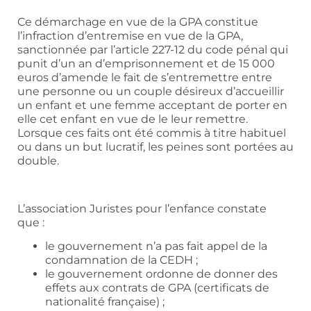
Ce démarchage en vue de la GPA constitue
l’infraction d’entremise en vue de la GPA,
sanctionnée par l’article 227-12 du code pénal qui
punit d’un an d’emprisonnement et de 15 000
euros d’amende le fait de s’entremettre entre
une personne ou un couple désireux d’accueillir
un enfant et une femme acceptant de porter en
elle cet enfant en vue de le leur remettre.
Lorsque ces faits ont été commis à titre habituel
ou dans un but lucratif, les peines sont portées au
double.
L’association Juristes pour l’enfance constate
que :
le gouvernement n’a pas fait appel de la
condamnation de la CEDH ;
le gouvernement ordonne de donner des
effets aux contrats de GPA (certificats de
nationalité française) ;