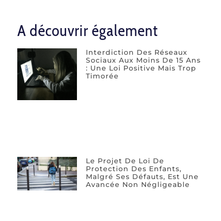
A découvrir également
Interdiction Des Réseaux
Sociaux Aux Moins De 15 Ans
: Une Loi Positive Mais Trop
Timorée
Le Projet De Loi De
Protection Des Enfants,
Malgré Ses Défauts, Est Une
Avancée Non Négligeable