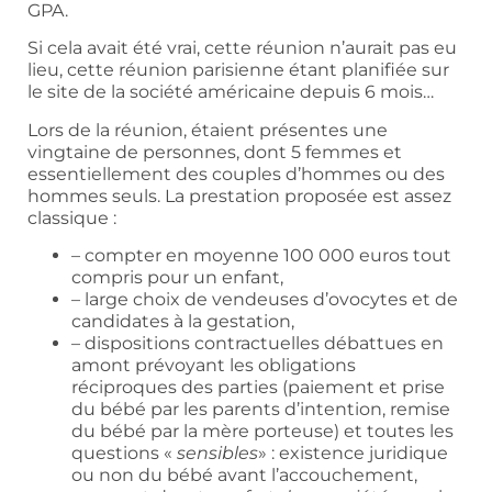
GPA.
Si cela avait été vrai, cette réunion n’aurait pas eu
lieu, cette réunion parisienne étant planifiée sur
le site de la société américaine depuis 6 mois…
Lors de la réunion, étaient présentes une
vingtaine de personnes, dont 5 femmes et
essentiellement des couples d’hommes ou des
hommes seuls. La prestation proposée est assez
classique :
– compter en moyenne 100 000 euros tout
compris pour un enfant,
– large choix de vendeuses d’ovocytes et de
candidates à la gestation,
– dispositions contractuelles débattues en
amont prévoyant les obligations
réciproques des parties (paiement et prise
du bébé par les parents d’intention, remise
du bébé par la mère porteuse) et toutes les
questions «
sensibles
» : existence juridique
ou non du bébé avant l’accouchement,