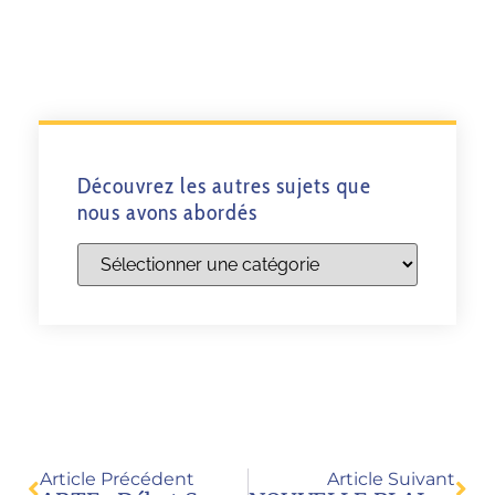
Découvrez les autres sujets que
nous avons abordés
Article Précédent
Article Suivant