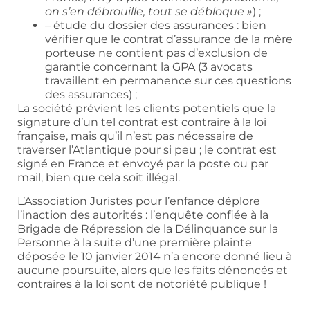
on s’en débrouille, tout se débloque »
) ;
– étude du dossier des assurances : bien
vérifier que le contrat d’assurance de la mère
porteuse ne contient pas d’exclusion de
garantie concernant la GPA (3 avocats
travaillent en permanence sur ces questions
des assurances) ;
La société prévient les clients potentiels que la
signature d’un tel contrat est contraire à la loi
française, mais qu’il n’est pas nécessaire de
traverser l’Atlantique pour si peu ; le contrat est
signé en France et envoyé par la poste ou par
mail, bien que cela soit illégal.
L’Association Juristes pour l’enfance déplore
l’inaction des autorités : l’enquête confiée à la
Brigade de Répression de la Délinquance sur la
Personne à la suite d’une première plainte
déposée le 10 janvier 2014 n’a encore donné lieu à
aucune poursuite, alors que les faits dénoncés et
contraires à la loi sont de notoriété publique !