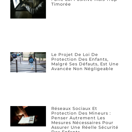
Timorée
Le Projet De Loi De
Protection Des Enfants,
Malgré Ses Défauts, Est Une
Avancée Non Négligeable
Réseaux Sociaux Et
Protection Des Mineurs :
Penser Autrement Les
Mesures Nécessaires Pour
Assurer Une Réelle Sécurité