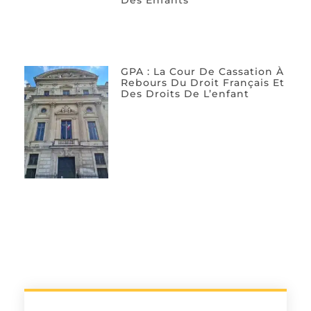
Des Enfants
GPA : La Cour De Cassation À
Rebours Du Droit Français Et
Des Droits De L’enfant