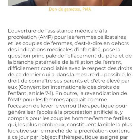
Don de gamètes
,
PMA
L’ouverture de l’assistance médicale à la
procréation (AMP) pour les femmes célibataires
et les couples de femmes, c’est-à-dire en dehors
des indications médicales d’infertilité, pose la
question principale de l’effacement du père et de
la branche paternelle de la filiation de l’enfant,
difficilement conciliable avec le respect des droits
de ce dernier qui a, dans la mesure du possible, le
droit de connaître ses parents et d’être élevé par
eux (Convention internationale des droits de
l’enfant, article 7-1). En outre, la revendication de
l’AMP pour les femmes apparaît comme
l’occasion de lever le verrou thérapeutique pour
généraliser l’accès à la procréation artificielle, y
compris pour les couples homme/femme fertiles
qui, les plus nombreux, constituent la cible la plus
lucrative sur le marché de la procréation contenu
à ce jour par l’objectif thérapeutique assigné par