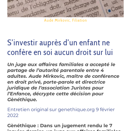
Aude Mirkovic
,
Filiation
S’investir auprès d’un enfant ne
confère en soi aucun droit sur lui
Un juge aux affaires familiales a accepté le
partage de l’autorité parentale entre 4
adultes. Aude Mirkovic, maître de conférence
en droit privé, porte-parole et directrice
juridique de l’association Juristes pour
l’Enfance, décrypte cette décision pour
Gènéthique.
Entretien original sur genethique.org 9 février
2022
Gènéthique : Dans un jugement rendu le 7