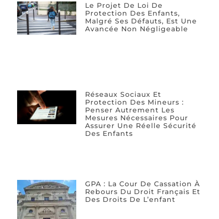
Le Projet De Loi De
Protection Des Enfants,
Malgré Ses Défauts, Est Une
Avancée Non Négligeable
Réseaux Sociaux Et
Protection Des Mineurs :
Penser Autrement Les
Mesures Nécessaires Pour
Assurer Une Réelle Sécurité
Des Enfants
GPA : La Cour De Cassation À
Rebours Du Droit Français Et
Des Droits De L’enfant