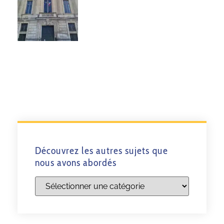
Découvrez les autres sujets que
nous avons abordés