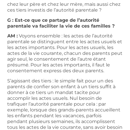
chez leur père et chez leur mère, mais aussi chez
ces tiers investis de l’autorité parentale ?
G : Est-ce que ce partage de l’autorité
parentale va faciliter la vie de ces familles ?
AM :
Voyons ensemble : les actes de l’autorité
parentale se distinguent entre les actes usuels et
les actes importants. Pour les actes usuels, les
actes de la vie courante, chacun des parents peut
agir seul, le consentement de l’autre étant
présumé. Pour les actes importants, il faut le
consentement express des deux parents.
S’agissant des tiers : le simple fait pour un des
parents de confier son enfant à un tiers suffit à
donner à ce tiers un mandat tacite pour
accomplir les actes usuels. Nul besoin de
trafiquer l’autorité parentale pour cela : par
exemple, lorsque des grands-parents accueillent
les enfants pendant les vacances, parfois
pendant plusieurs semaines, ils accomplissent
tous les actes de la vie courante, sans avoir besoin