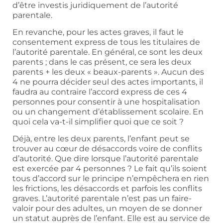
d’être investis juridiquement de l’autorité
parentale.
En revanche, pour les actes graves, il faut le
consentement express de tous les titulaires de
l’autorité parentale. En général, ce sont les deux
parents ; dans le cas présent, ce sera les deux
parents + les deux « beaux-parents ». Aucun des
4 ne pourra décider seul des actes importants, il
faudra au contraire l’accord express de ces 4
personnes pour consentir à une hospitalisation
ou un changement d’établissement scolaire. En
quoi cela va-t-il simplifier quoi que ce soit ?
Déjà, entre les deux parents, l’enfant peut se
trouver au cœur de désaccords voire de conflits
d’autorité. Que dire lorsque l’autorité parentale
est exercée par 4 personnes ? Le fait qu’ils soient
tous d’accord sur le principe n’empêchera en rien
les frictions, les désaccords et parfois les conflits
graves. L’autorité parentale n’est pas un faire-
valoir pour des adultes, un moyen de se donner
un statut auprès de l’enfant. Elle est au service de