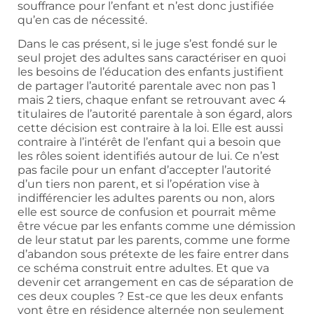
souffrance pour l’enfant et n’est donc justifiée
qu’en cas de nécessité.
Dans le cas présent, si le juge s’est fondé sur le
seul projet des adultes sans caractériser en quoi
les besoins de l’éducation des enfants justifient
de partager l’autorité parentale avec non pas 1
mais 2 tiers, chaque enfant se retrouvant avec 4
titulaires de l’autorité parentale à son égard, alors
cette décision est contraire à la loi. Elle est aussi
contraire à l’intérêt de l’enfant qui a besoin que
les rôles soient identifiés autour de lui. Ce n’est
pas facile pour un enfant d’accepter l’autorité
d’un tiers non parent, et si l’opération vise à
indifférencier les adultes parents ou non, alors
elle est source de confusion et pourrait même
être vécue par les enfants comme une démission
de leur statut par les parents, comme une forme
d’abandon sous prétexte de les faire entrer dans
ce schéma construit entre adultes. Et que va
devenir cet arrangement en cas de séparation de
ces deux couples ? Est-ce que les deux enfants
vont être en résidence alternée non seulement