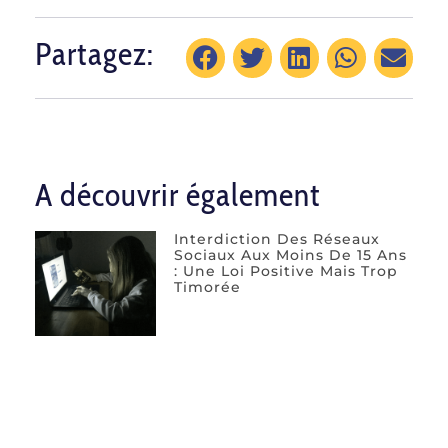
Partagez:
A découvrir également
Interdiction Des Réseaux
Sociaux Aux Moins De 15 Ans
: Une Loi Positive Mais Trop
Timorée