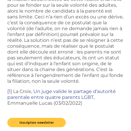
pour se fonder sur la seule volonté des adultes,
alors le nombre de candidats à la parenté est
sans limite. Ceci n’a rien d’un excès ou une dérive,
c’est la conséquence de ce postulat que la
volonté (de l’adulte, on ne demande jamais rien à
l’enfant par définition) pourrait prévaloir sur la
réalité. La solution n’est pas de se résigner à cette
conséquence, mais de réaliser que le postulat
dont elle découle est erroné : les parents ne sont
pas seulement des éducateurs, ils ont un statut
qui est d’indiquer à l’enfant son origine, de le
situer dans la chaine des générations. C’est la
référence à l’engendrement de l’enfant qui fonde
la filiation, non la seule volonté.
[1]
La Croix,
Un juge valide le partage d’autorité
parentale entre quatre parents LGBT
,
Emmanuelle Lucas (03/02/2022)
Inscription newsletter