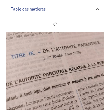
Table des matières