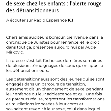
de sexe chez les enfants : l’alerte rouge
des détransitionneurs
A écouter sur Radio Espérance ICI
identité de genre détransitionneurs
Chers amis auditeurs bonjour, bienvenue dans la
chronique de Juristes pour l’enfance, et le droit
dans tout ça, présentée aujourd’hui par Aude
Mirkovic.
La presse s’est fait l’écho ces dernières semaines
de plusieurs témoignages de ceux qu’on appelle
les détransitionneurs.
Les détransitionneurs sont des jeunes qui se sont
engagés dans un parcours de transition,
autrement dit un changement de sexe, pendant
leur enfance ou leur adolescence et qui, une fois
ce parcours réalisé, regrettent les transformations
et mutilations imposées à leur corps et
souhaitent revenir à leur sexe, celui dans lequel