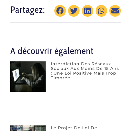
Partagez:
A découvrir également
Interdiction Des Réseaux
Sociaux Aux Moins De 15 Ans
: Une Loi Positive Mais Trop
Timorée
Le Projet De Loi De