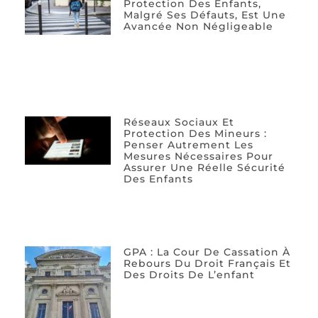
Protection Des Enfants,
Malgré Ses Défauts, Est Une
Avancée Non Négligeable
Réseaux Sociaux Et
Protection Des Mineurs :
Penser Autrement Les
Mesures Nécessaires Pour
Assurer Une Réelle Sécurité
Des Enfants
GPA : La Cour De Cassation À
Rebours Du Droit Français Et
Des Droits De L’enfant