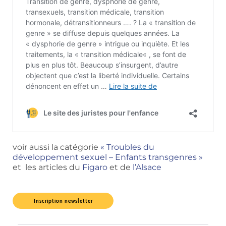
voir aussi la catégorie
« Troubles du
développement sexuel – Enfants transgenres »
et les articles du
Figaro
et de
l’Alsace
Inscription newsletter