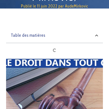
Publié le
11 juin 2022
par
AudeMirkovic
Table des matières