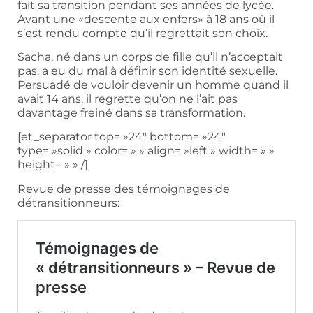
fait sa transition pendant ses années de lycée.
Avant une «descente aux enfers» à 18 ans où il
s’est rendu compte qu’il regrettait son choix.
Sacha, né dans un corps de fille qu’il n’acceptait
pas, a eu du mal à définir son identité sexuelle.
Persuadé de vouloir devenir un homme quand il
avait 14 ans, il regrette qu’on ne l’ait pas
davantage freiné dans sa transformation.
[et_separator top= »24″ bottom= »24″
type= »solid » color= » » align= »left » width= » »
height= » » /]
Revue de presse des témoignages de
détransitionneurs: