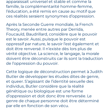
apparaissait universel et stable et comme la
famille, la complémentarité homme-femme,
l’éducation, a été remis en cause au motif que
ces réalités seraient synonymes d’oppression.
Après la Seconde Guerre mondiale, la French
Theory, menée entre autres par Derrida,
Foucauld, Baudrillard, considère que le pouvoir
est le savoir. Aussi, puisque le pouvoir est
oppressif par nature, le savoir l’est également et
doit être renversé. Il n’existe dès lors plus de
vérité objective. La science, le langage, la morale
doivent être déconstruits car ils sont la traduction
de l’oppression du pouvoir.
Cette logique de déconstruction permet à Judith
Butler de développer les études dites de genre,
et queer. S’agissant de l’identité sexuelle des
individus, Butler considère que la réalité
génétique ou biologique est une forme
d’oppression et doit donc être renversée. Le
genre de chaque personne doit être déterminé
par elle en fonction de son vécu.