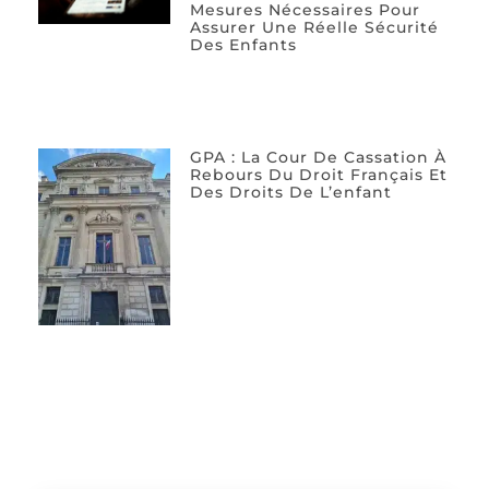
Mesures Nécessaires Pour
Assurer Une Réelle Sécurité
Des Enfants
GPA : La Cour De Cassation À
Rebours Du Droit Français Et
Des Droits De L’enfant