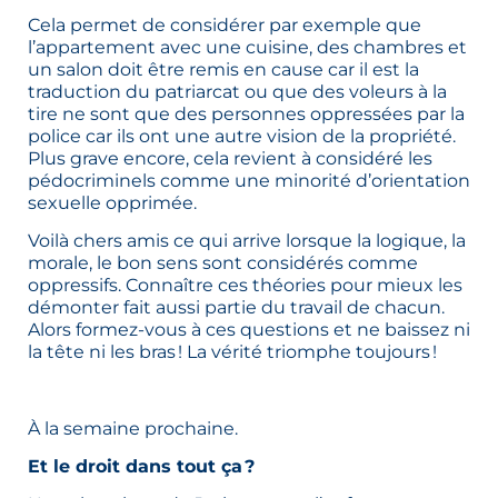
Cela permet de considérer par exemple que
l’appartement avec une cuisine, des chambres et
un salon doit être remis en cause car il est la
traduction du patriarcat ou que des voleurs à la
tire ne sont que des personnes oppressées par la
police car ils ont une autre vision de la propriété.
Plus grave encore, cela revient à considéré les
pédocriminels comme une minorité d’orientation
sexuelle opprimée.
Voilà chers amis ce qui arrive lorsque la logique, la
morale, le bon sens sont considérés comme
oppressifs. Connaître ces théories pour mieux les
démonter fait aussi partie du travail de chacun.
Alors formez-vous à ces questions et ne baissez ni
la tête ni les bras ! La vérité triomphe toujours !
À la semaine prochaine.
Et le droit dans tout ça ?