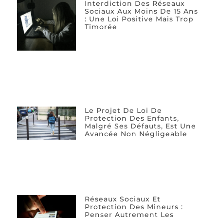
Interdiction Des Réseaux
Sociaux Aux Moins De 15 Ans
: Une Loi Positive Mais Trop
Timorée
Le Projet De Loi De
Protection Des Enfants,
Malgré Ses Défauts, Est Une
Avancée Non Négligeable
Réseaux Sociaux Et
Protection Des Mineurs :
Penser Autrement Les