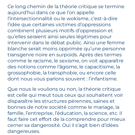
Ce long chemin de la théorie critique se termine
aujourd’hui dans ce que l’on appelle
l’intersectionnalité ou le wokisme, c’est-à-dire
l’idée que certaines victimes d’oppressions
combinent plusieurs motifs d’oppression et
qu’elles seraient ainsi seules légitimes pour
intervenir dans le débat public. Ainsi une femme
blanche serait moins opprimée qu’une personne
transgenre noire en surpoids. Après des termes
comme le racisme, le sexisme, on voit apparaître
des notions comme l’âgisme, le capacitisme, la
grossophobie, la transphobie, ou encore celle
dont nous vous parlons souvent : l’infantisme.
Que nous le voulions ou non, la théorie critique
est celle qui meut tous ceux qui souhaitent voir
disparaître les structures pérennes, saines et
bonnes de notre société comme le mariage, la
famille, l’entreprise, l’éducation, la science, etc. Il
faut faire cet effort de la comprendre pour mieux
cerner sa dangerosité. Oui il s’agit bien d’idées
dangereuses.