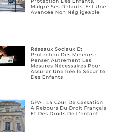
Protection Des Enfants,
Malgré Ses Défauts, Est Une
Avancée Non Négligeable
Réseaux Sociaux Et
Protection Des Mineurs :
Penser Autrement Les
Mesures Nécessaires Pour
Assurer Une Réelle Sécurité
Des Enfants
GPA : La Cour De Cassation
À Rebours Du Droit Français
Et Des Droits De L’enfant