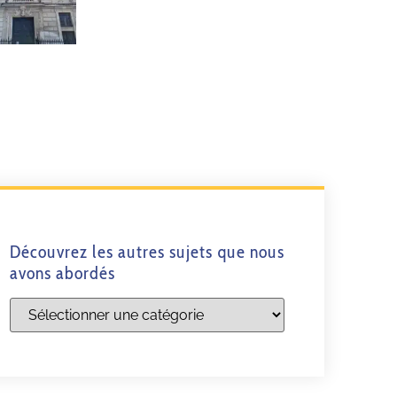
Découvrez les autres sujets que nous
avons abordés