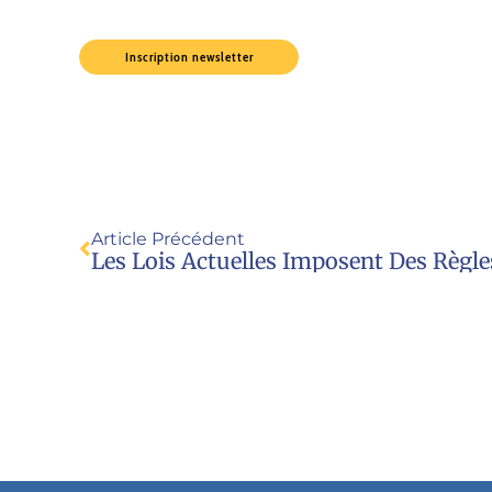
Inscription newsletter
Article Précédent