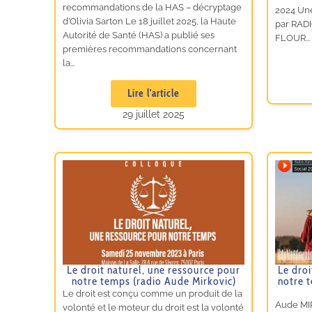
recommandations de la HAS – décryptage
2024 Une
d’Olivia Sarton Le 18 juillet 2025, la Haute
par RADI
Autorité de Santé (HAS) a publié ses
FLOUR...
premières recommandations concernant
la...
Lire l'article
29 juillet 2025
Le droit naturel, une ressource pour
Le droi
notre temps (radio Aude Mirkovic)
notre 
Le droit est conçu comme un produit de la
Aude MIR
volonté et le moteur du droit est la volonté