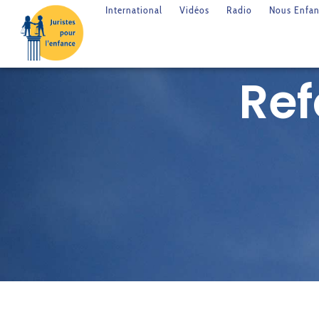
International
Vidéos
Radio
Nous Enfan
Ref