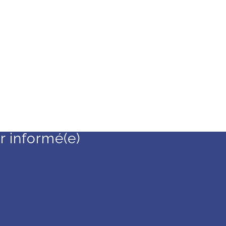
r informé(e)