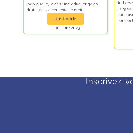
Juristes 
individuelle, le désir individuel érigé en
le 29 sep
droit. Dans ce contexte, le droit...
que trav
Lire l'article
perspecti
2 octobre 2023
Inscrivez-v