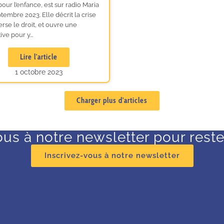
pour l’enfance, est sur radio Maria
tembre 2023. Elle décrit la crise
erse le droit, et ouvre une
ve pour y...
Lire l'article
1 octobre 2023
Charger plus d'articles
ous à notre newsletter pour reste
Inscrivez-vous à notre newsletter