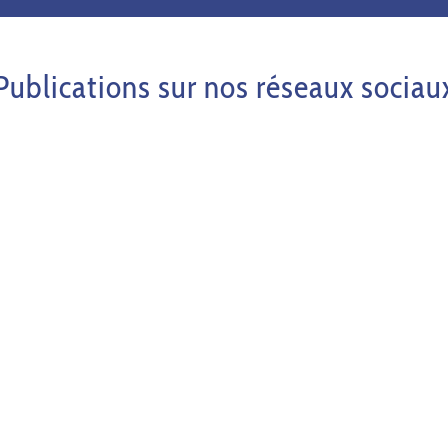
Publications sur nos réseaux sociau